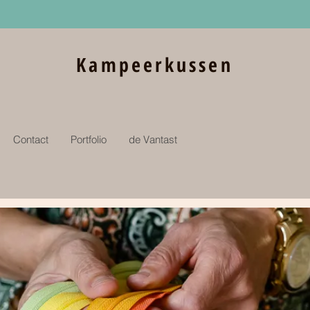
Kampeerkussen
Contact
Portfolio
de Vantast