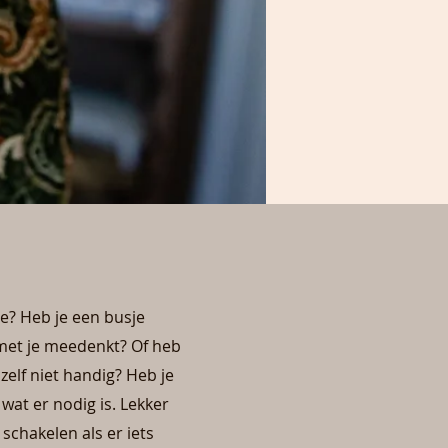
e? Heb je een busje
et je meedenkt? Of heb
 zelf niet handig? Heb je
 wat er nodig is. Lekker
schakelen als er iets