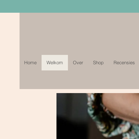
Home
Welkom
Over
Shop
Recensies