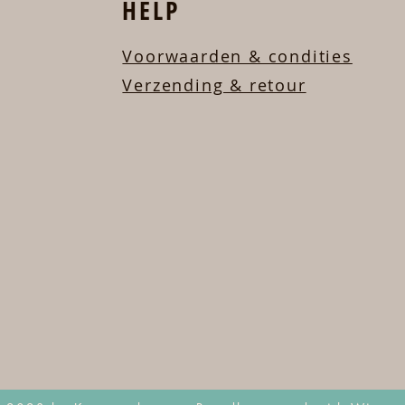
HELP
Voorwaarden & condities
Verzending & retour