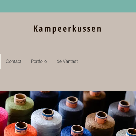
Kampeerkussen
Contact
Portfolio
de Vantast