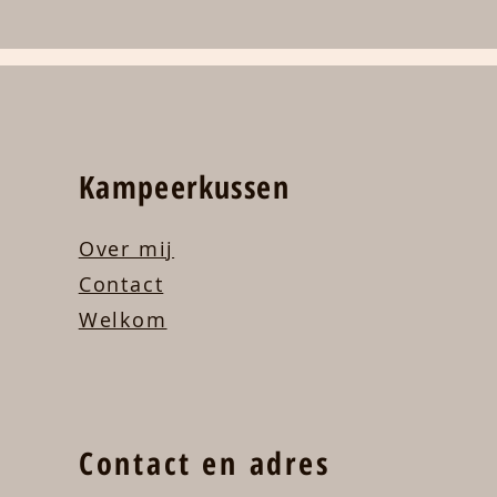
Kampeerkussen
Over mij
Contact
Welkom
Contact en adres