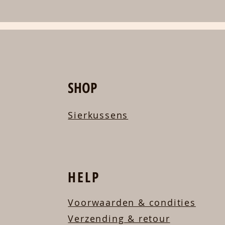
SHOP
Sierkussens
HELP
Voorwaarden & condities
Verzending & retour