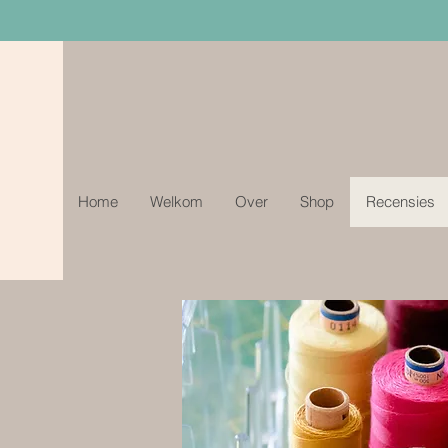
Home
Welkom
Over
Shop
Recensies