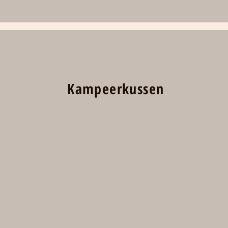
Kampeerkussen