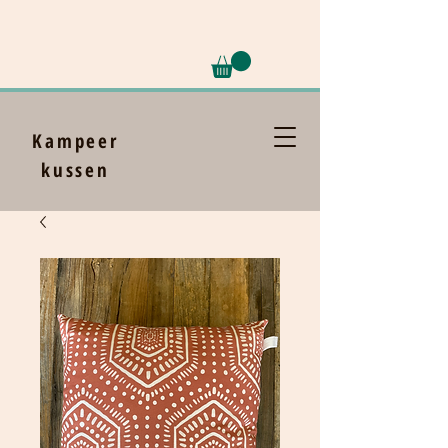
Kampeer
kussen